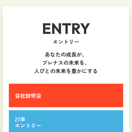
ENTRY
エントリー
あなたの成長が、
プレナスの未来を、
人びとの未来を豊かにする
会社説明会
27卒
エントリー