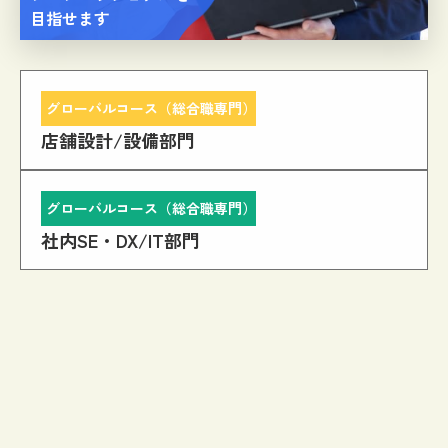
目指せます
グローバルコース（総合職専門）
店舗設計/設備部門
グローバルコース（総合職専門）
社内SE・DX/IT部門