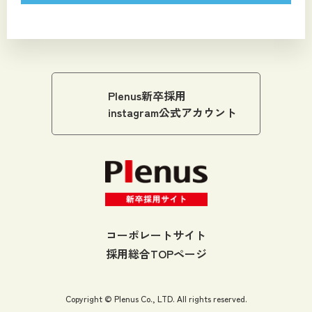
Plenus新卒採用
instagram公式アカウント
コーポレートサイト
採用総合TOPページ
Copyright © Plenus Co., LTD. All rights reserved.